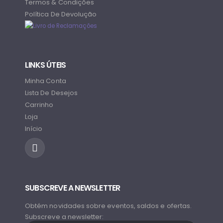
Termos & Condições
Política De Devolução
LINKS ÚTEIS
Minha Conta
Lista De Desejos
Carrinho
Loja
Início
SUBSCREVE A NEWSLETTER
Obtém novidades sobre eventos, saldos e ofertas.
Subscreve a newsletter: