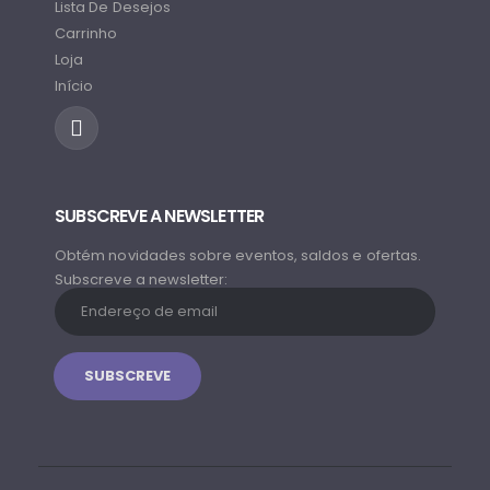
Lista De Desejos
Carrinho
Loja
Início
SUBSCREVE A NEWSLETTER
Obtém novidades sobre eventos, saldos e ofertas.
Subscreve a newsletter: