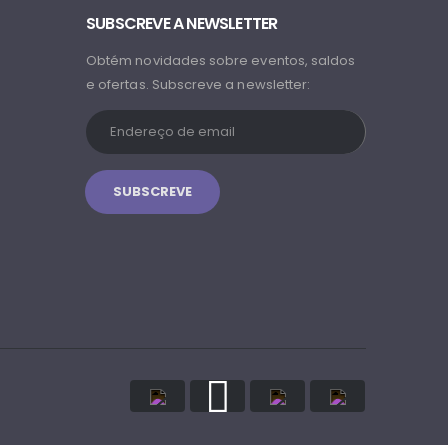
SUBSCREVE A NEWSLETTER
Obtém novidades sobre eventos, saldos
e ofertas. Subscreve a newsletter: