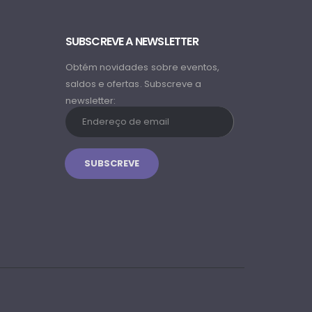
SUBSCREVE A NEWSLETTER
Obtém novidades sobre eventos,
saldos e ofertas. Subscreve a
newsletter: