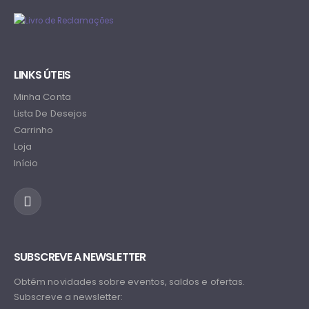
LINKS ÚTEIS
Minha Conta
Lista De Desejos
Carrinho
Loja
Início
SUBSCREVE A NEWSLETTER
Obtém novidades sobre eventos, saldos e ofertas.
Subscreve a newsletter: