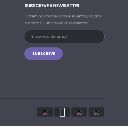
SUBSCREVE A NEWSLETTER
Obtém novidades sobre eventos, saldos
e ofertas. Subscreve a newsletter: