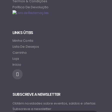
Termos & Condições
Política De Devolução
LINKS ÚTEIS
Minha Conta
Lista De Desejos
Carrinho
Loja
Início
SUBSCREVE A NEWSLETTER
Obtém novidades sobre eventos, saldos e ofertas.
Subscreve a newsletter: