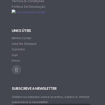
Termos & Condições
Política De Devolução
LINKS ÚTEIS
Minha Conta
Lista De Desejos
Carrinho
Loja
Início
SUBSCREVE A NEWSLETTER
Obtém novidades sobre eventos, saldos e ofertas.
Subscreve a newsletter: