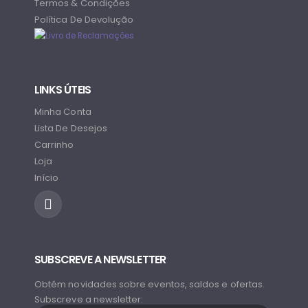
Termos & Condições
Política De Devolução
LINKS ÚTEIS
Minha Conta
Lista De Desejos
Carrinho
Loja
Início
SUBSCREVE A NEWSLETTER
Obtém novidades sobre eventos, saldos e ofertas.
Subscreve a newsletter: