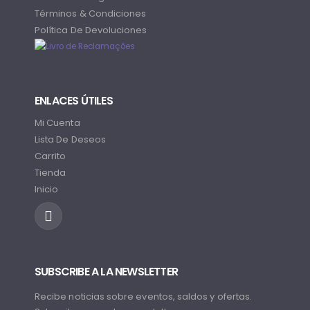
Términos & Condiciones
Política De Devoluciones
ENLACES ÚTILES
Mi Cuenta
Lista De Deseos
Carrito
Tienda
Inicio
SUBSCRIBE A LA NEWSLETTER
Recibe noticias sobre eventos, saldos y ofertas.