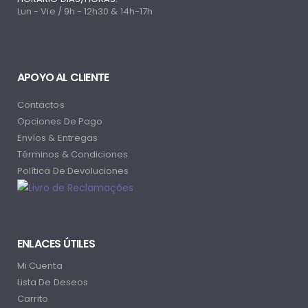
Lun - Vie / 9h - 12h30 & 14h-17h
APOYO AL CLIENTE
Contactos
Opciones De Pago
Envíos & Entregas
Términos & Condiciones
Política De Devoluciones
ENLACES ÚTILES
Mi Cuenta
Lista De Deseos
Carrito