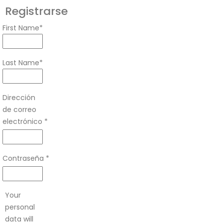
Registrarse
First Name
*
Last Name
*
Dirección
de correo
electrónico
*
Obligatorio
Contraseña
*
Obligatorio
Your
personal
data will