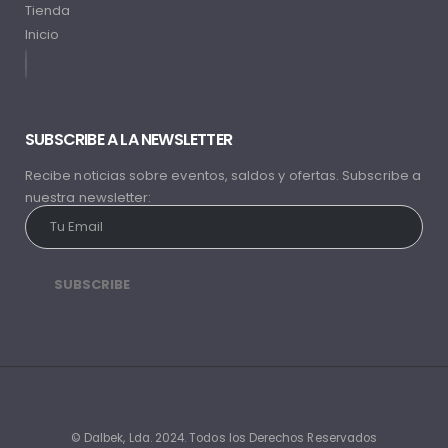
Tienda
Inicio
SUBSCRIBE A LA NEWSLETTER
Recibe noticias sobre eventos, saldos y ofertas. Subscribe a
nuestra newsletter:
© Dalbek, Lda. 2024. Todos los Derechos Reservados