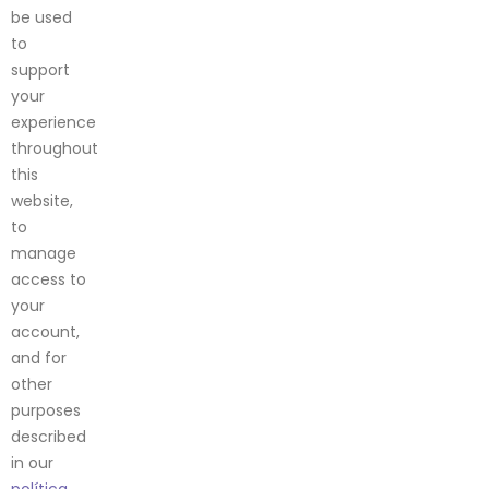
be used
to
support
your
experience
throughout
this
website,
to
manage
access to
your
account,
and for
other
purposes
described
in our